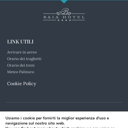
LINK UTILI
Arrivare in aereo
Orario dei traghetti
Orario dei treni
Meteo Palinuro
Cookie Policy
Usiamo i cookie per fornirti la miglior esperienza d'uso e
navigazione sul nostro sito web.