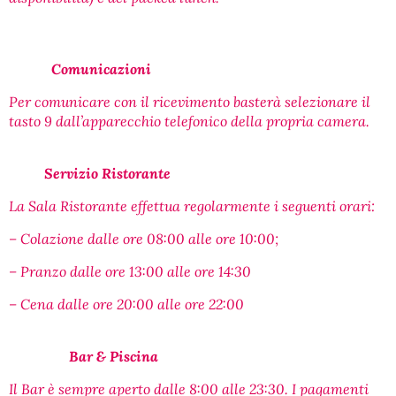
Comunicazioni
Per comunicare con il ricevimento basterà selezionare il
tasto 9 dall’apparecchio telefonico della propria camera.
Servizio Ristorante
La Sala Ristorante effettua regolarmente i seguenti orari:
– Colazione dalle ore 08:00 alle ore 10:00;
– Pranzo dalle ore 13:00 alle ore 14:30
– Cena dalle ore 20:00 alle ore 22:00
Bar & Piscina
Il Bar è sempre aperto dalle 8:00 alle 23:30. I pagamenti